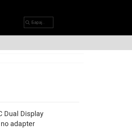
 Dual Display
 no adapter