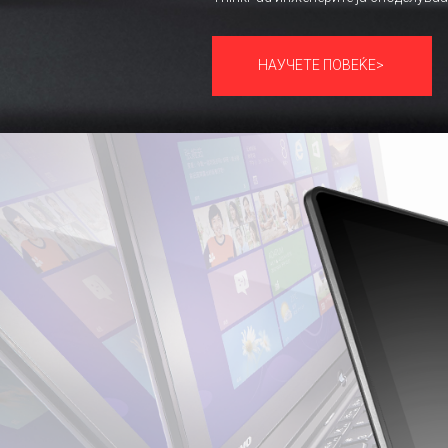
НАУЧЕТЕ ПОВЕЌЕ>