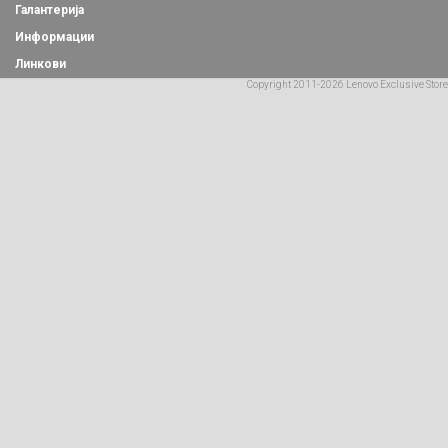
Галантерија
Информации
Линкови
Copyright 2011-2026 Lenovo Exclusive Store