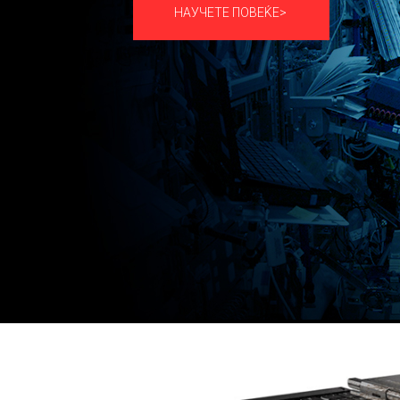
НАУЧЕТЕ ПОВЕЌЕ>